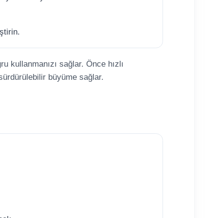
tirin.
ru kullanmanızı sağlar. Önce hızlı
ürdürülebilir büyüme sağlar.