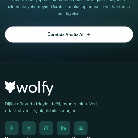
izlemekle yetinmeyin. Ücretsiz analiz toplantısı ile yol haritanızı
belirleyelim.
Ücretsiz Analiz Al
Dijital dünyada izleyici değil, oyuncu olun. Veri
odaklı stratejiler, ölçülebilir sonuçlar.