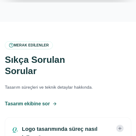
MERAK EDILENLER
Sıkça Sorulan
Sorular
Tasarım süreçleri ve teknik detaylar hakkında.
Tasarım ekibine sor
Q.
Logo tasarımında süreç nasıl