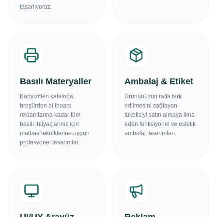
tasarlıyoruz.
Basılı Materyaller
Ambalaj & Etiket
Kartvizitten kataloğa,
Ürününüzün rafta fark
broşürden billboard
edilmesini sağlayan,
reklamlarına kadar tüm
tüketiciyi satın almaya ikna
basılı ihtiyaçlarınız için
eden fonksiyonel ve estetik
matbaa tekniklerine uygun
ambalaj tasarımları.
profesyonel tasarımlar.