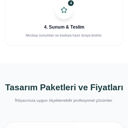
4
4. Sunum & Teslim
Mockup sunumları ve baskıya hazır dosya teslimi.
Tasarım Paketleri ve Fiyatları
İhtiyacınıza uygun ölçeklenebilir profesyonel çözümler.