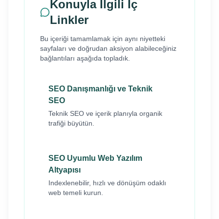
Konuyla İlgili İç
Linkler
Bu içeriği tamamlamak için aynı niyetteki
sayfaları ve doğrudan aksiyon alabileceğiniz
bağlantıları aşağıda topladık.
SEO Danışmanlığı ve Teknik
SEO
Teknik SEO ve içerik planıyla organik
trafiği büyütün.
SEO Uyumlu Web Yazılım
Altyapısı
Indexlenebilir, hızlı ve dönüşüm odaklı
web temeli kurun.