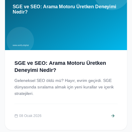
SGE ve SEO: Arama Motoru Üretken
Deneyimi Nedir?
Geleneksel SEO öldü mü? Hayır, evrim geçirdi. SGE
dünyasında sıralama almak için yeni kurallar ve içerik
stratejileri.
08 Ocak 2026