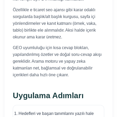
Özellikle e ticaret seo ajansı gibi karar odaklı
sorgularda başlık/alt başlık kurgusu, sayfa içi
yönlendirmeler ve kanıt katmanı (örnek, vaka,
tablo) birlikte ele alınmalıdır. Aksi halde içerik
okunur ama karar üretmez.
GEO uyumluluğu için kısa cevap blokları,
yapılandırılmış özetler ve doğal soru-cevap akışı
gereklidir. Arama motoru ve yapay zeka
katmanları net, bağlamsal ve doğrulanabilir
içerikleri daha hızlı öne çıkarır.
Uygulama Adımları
Hedefleri ve başarı tanımlarını yazılı hale