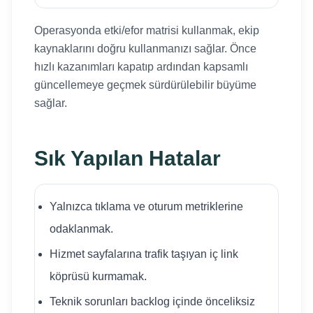
Operasyonda etki/efor matrisi kullanmak, ekip
kaynaklarını doğru kullanmanızı sağlar. Önce
hızlı kazanımları kapatıp ardından kapsamlı
güncellemeye geçmek sürdürülebilir büyüme
sağlar.
Sık Yapılan Hatalar
Yalnızca tıklama ve oturum metriklerine
odaklanmak.
Hizmet sayfalarına trafik taşıyan iç link
köprüsü kurmamak.
Teknik sorunları backlog içinde önceliksiz