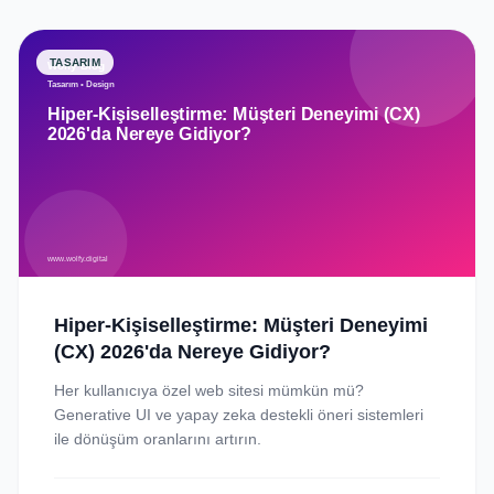
TASARIM
Hiper-Kişiselleştirme: Müşteri Deneyimi
(CX) 2026'da Nereye Gidiyor?
Her kullanıcıya özel web sitesi mümkün mü?
Generative UI ve yapay zeka destekli öneri sistemleri
ile dönüşüm oranlarını artırın.