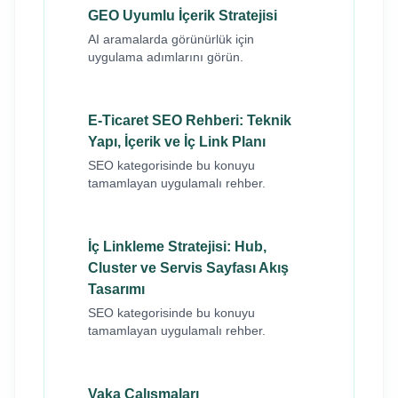
GEO Uyumlu İçerik Stratejisi
AI aramalarda görünürlük için
uygulama adımlarını görün.
E-Ticaret SEO Rehberi: Teknik
Yapı, İçerik ve İç Link Planı
SEO kategorisinde bu konuyu
tamamlayan uygulamalı rehber.
İç Linkleme Stratejisi: Hub,
Cluster ve Servis Sayfası Akış
Tasarımı
SEO kategorisinde bu konuyu
tamamlayan uygulamalı rehber.
Vaka Çalışmaları