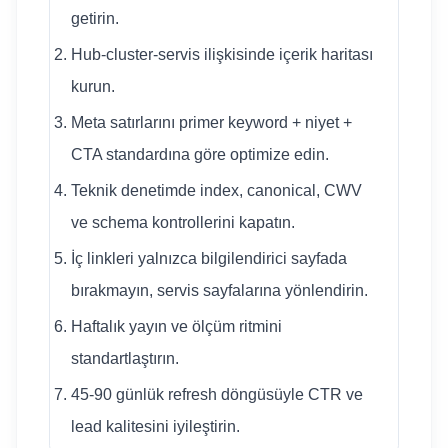
getirin.
Hub-cluster-servis ilişkisinde içerik haritası
kurun.
Meta satırlarını primer keyword + niyet +
CTA standardına göre optimize edin.
Teknik denetimde index, canonical, CWV
ve schema kontrollerini kapatın.
İç linkleri yalnızca bilgilendirici sayfada
bırakmayın, servis sayfalarına yönlendirin.
Haftalık yayın ve ölçüm ritmini
standartlaştırın.
45-90 günlük refresh döngüsüyle CTR ve
lead kalitesini iyileştirin.