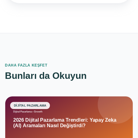
DAHA FAZLA KEŞFET
Bunları da Okuyun
DIJITAL PAZARLAMA