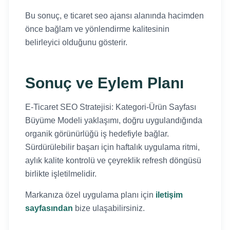
Bu sonuç, e ticaret seo ajansı alanında hacimden
önce bağlam ve yönlendirme kalitesinin
belirleyici olduğunu gösterir.
Sonuç ve Eylem Planı
E-Ticaret SEO Stratejisi: Kategori-Ürün Sayfası
Büyüme Modeli yaklaşımı, doğru uygulandığında
organik görünürlüğü iş hedefiyle bağlar.
Sürdürülebilir başarı için haftalık uygulama ritmi,
aylık kalite kontrolü ve çeyreklik refresh döngüsü
birlikte işletilmelidir.
Markanıza özel uygulama planı için
iletişim
sayfasından
bize ulaşabilirsiniz.