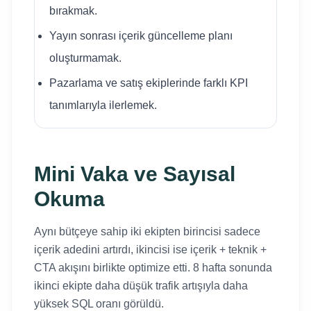
bırakmak.
Yayın sonrası içerik güncelleme planı
oluşturmamak.
Pazarlama ve satış ekiplerinde farklı KPI
tanımlarıyla ilerlemek.
Mini Vaka ve Sayısal
Okuma
Aynı bütçeye sahip iki ekipten birincisi sadece
içerik adedini artırdı, ikincisi ise içerik + teknik +
CTA akışını birlikte optimize etti. 8 hafta sonunda
ikinci ekipte daha düşük trafik artışıyla daha
yüksek SQL oranı görüldü.