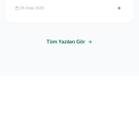
05 Ocak 2026
Tüm Yazıları Gör