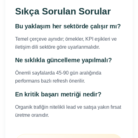
Sıkça Sorulan Sorular
Bu yaklaşım her sektörde çalışır mı?
Temel çerçeve aynıdır; örnekler, KPI eşikleri ve
iletişim dili sektöre göre uyarlanmalıdır.
Ne sıklıkla güncelleme yapılmalı?
Önemli sayfalarda 45-90 gün aralığında
performans bazlı refresh önerilir.
En kritik başarı metriği nedir?
Organik trafiğin nitelikli lead ve satışa yakın fırsat
üretme oranıdır.