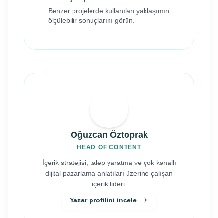
Benzer projelerde kullanılan yaklaşımın
ölçülebilir sonuçlarını görün.
Oğuzcan Öztoprak
HEAD OF CONTENT
İçerik stratejisi, talep yaratma ve çok kanallı
dijital pazarlama anlatıları üzerine çalışan
içerik lideri.
Yazar profilini incele