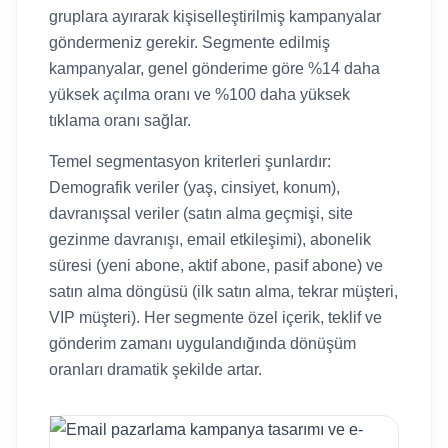
gruplara ayırarak kişiselleştirilmiş kampanyalar
göndermeniz gerekir. Segmente edilmiş
kampanyalar, genel gönderime göre %14 daha
yüksek açılma oranı ve %100 daha yüksek
tıklama oranı sağlar.
Temel segmentasyon kriterleri şunlardır:
Demografik veriler (yaş, cinsiyet, konum),
davranışsal veriler (satın alma geçmişi, site
gezinme davranışı, email etkileşimi), abonelik
süresi (yeni abone, aktif abone, pasif abone) ve
satın alma döngüsü (ilk satın alma, tekrar müşteri,
VIP müşteri). Her segmente özel içerik, teklif ve
gönderim zamanı uygulandığında dönüşüm
oranları dramatik şekilde artar.