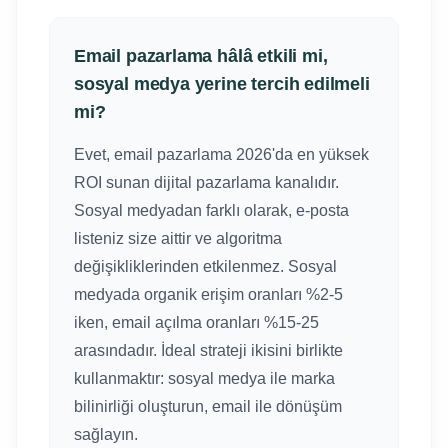
Email pazarlama hâlâ etkili mi,
sosyal medya yerine tercih edilmeli
mi?
Evet, email pazarlama 2026'da en yüksek
ROI sunan dijital pazarlama kanalıdır.
Sosyal medyadan farklı olarak, e-posta
listeniz size aittir ve algoritma
değişikliklerinden etkilenmez. Sosyal
medyada organik erişim oranları %2-5
iken, email açılma oranları %15-25
arasındadır. İdeal strateji ikisini birlikte
kullanmaktır: sosyal medya ile marka
bilinirliği oluşturun, email ile dönüşüm
sağlayın.