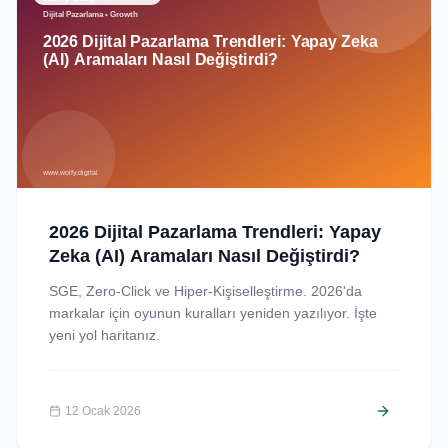
2026 Dijital Pazarlama Trendleri: Yapay
Zeka (AI) Aramaları Nasıl Değiştirdi?
SGE, Zero-Click ve Hiper-Kişiselleştirme. 2026'da
markalar için oyunun kuralları yeniden yazılıyor. İşte
yeni yol haritanız.
12 Ocak 2026