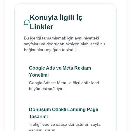
Konuyla İlgili İç
Linkler
Bu içeriği tamamlamak için aynı niyetteki
sayfaları ve doğrudan aksiyon alabileceğiniz
bağlantıları aşağıda topladık.
Google Ads ve Meta Reklam
Yönetimi
Google Ads ve Meta ile ölçülebilir lead
büyümesi sağlayın.
Dönüşüm Odaklı Landing Page
Tasarımı
Trafiği lead ve satışa dönüştüren sayfa
yapısını kurun.