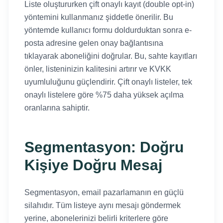
Liste oluştururken çift onaylı kayıt (double opt-in)
yöntemini kullanmanız şiddetle önerilir. Bu
yöntemde kullanıcı formu doldurduktan sonra e-
posta adresine gelen onay bağlantısına
tıklayarak aboneliğini doğrular. Bu, sahte kayıtları
önler, listeninizin kalitesini artırır ve KVKK
uyumluluğunu güçlendirir. Çift onaylı listeler, tek
onaylı listelere göre %75 daha yüksek açılma
oranlarına sahiptir.
Segmentasyon: Doğru
Kişiye Doğru Mesaj
Segmentasyon, email pazarlamanın en güçlü
silahıdır. Tüm listeye aynı mesajı göndermek
yerine, abonelerinizi belirli kriterlere göre