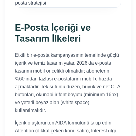
E-Posta İçeriği ve
Tasarım İlkeleri
Etkili bir e-posta kampanyasının temelinde güçlü
içerik ve temiz tasarım yatar. 2026'da e-posta
tasarımı mobil öncelikli olmalıdır; abonelerin
%60'ından fazlası e-postalarını mobil cihazda
açmaktadır. Tek sütunlu düzen, büyük ve net CTA
butonları, okunabilir font boyutu (minimum 16px)
ve yeterli beyaz alan (white space)
kullanılmalıdır.
İçerik oluştururken AIDA formülünü takip edin:
Attention (dikkat çeken konu satırı), Interest (ilgi