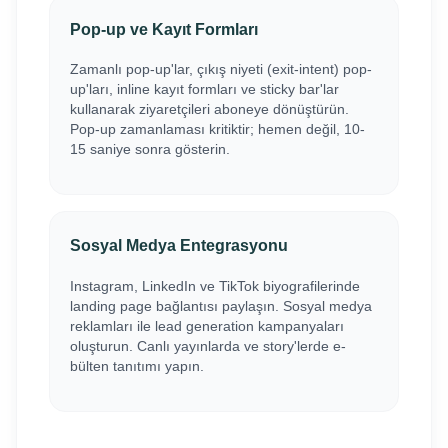
Pop-up ve Kayıt Formları
Zamanlı pop-up'lar, çıkış niyeti (exit-intent) pop-
up'ları, inline kayıt formları ve sticky bar'lar
kullanarak ziyaretçileri aboneye dönüştürün.
Pop-up zamanlaması kritiktir; hemen değil, 10-
15 saniye sonra gösterin.
Sosyal Medya Entegrasyonu
Instagram, LinkedIn ve TikTok biyografilerinde
landing page bağlantısı paylaşın. Sosyal medya
reklamları ile lead generation kampanyaları
oluşturun. Canlı yayınlarda ve story'lerde e-
bülten tanıtımı yapın.