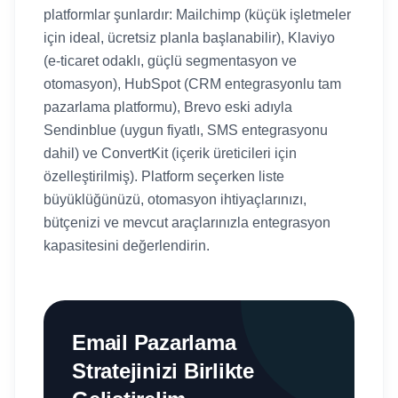
platformlar şunlardır: Mailchimp (küçük işletmeler
için ideal, ücretsiz planla başlanabilir), Klaviyo
(e-ticaret odaklı, güçlü segmentasyon ve
otomasyon), HubSpot (CRM entegrasyonlu tam
pazarlama platformu), Brevo eski adıyla
Sendinblue (uygun fiyatlı, SMS entegrasyonu
dahil) ve ConvertKit (içerik üreticileri için
özelleştirilmiş). Platform seçerken liste
büyüklüğünüzü, otomasyon ihtiyaçlarınızı,
bütçenizi ve mevcut araçlarınızla entegrasyon
kapasitesini değerlendirin.
Email Pazarlama
Stratejinizi Birlikte