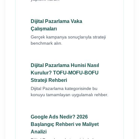
Dijital Pazarlama Vaka
Çalışmaları
Gerçek kampanya sonuçlarıyla strateji
benchmark alın.
Dijital Pazarlama Hunisi Nasıl
Kurulur? TOFU-MOFU-BOFU
Strateji Rehberi
Dijital Pazarlama kategorisinde bu
konuyu tamamlayan uygulamalı rehber.
Google Ads Nedir? 2026
Başlangıç Rehberi ve Maliyet
Analizi