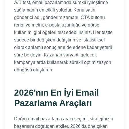
A/B test, email pazarlamada sürekli iyileştirme
sağlamanın en etkili yoludur. Konu satırı,
gönderici adı, gönderim zamanı, CTA butonu
rengi ve metni, e-posta uzunluğu ve görsel
kullanımı gibi öğeleri test edebilirsiniz. Her testte
sadece bir değişken değiştirin ve istatistiksel
olarak anlamlı sonuçlar elde edene kadar yeterli
süre bekleyin. Kazanan varyantı gelecek
kampanyalarda kullanarak sürekli optimizasyon
döngüsü oluşturun.
2026'nın En İyi Email
Pazarlama Araçları
Doğru email pazarlama aracı seçimi, stratejinizin
başarısını doğrudan etkiler. 2026'da öne çıkan