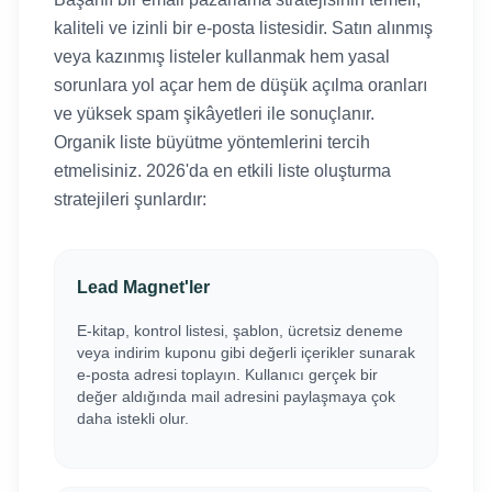
kaliteli ve izinli bir e-posta listesidir. Satın alınmış
veya kazınmış listeler kullanmak hem yasal
sorunlara yol açar hem de düşük açılma oranları
ve yüksek spam şikâyetleri ile sonuçlanır.
Organik liste büyütme yöntemlerini tercih
etmelisiniz. 2026'da en etkili liste oluşturma
stratejileri şunlardır:
Lead Magnet'ler
E-kitap, kontrol listesi, şablon, ücretsiz deneme
veya indirim kuponu gibi değerli içerikler sunarak
e-posta adresi toplayın. Kullanıcı gerçek bir
değer aldığında mail adresini paylaşmaya çok
daha istekli olur.