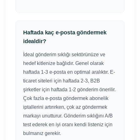
Haftada kaç e-posta göndermek
idealdir?
İdeal gönderim sıklığı sektörünüze ve
hedef kitlenize bağlıdır. Genel olarak
haftada 1-3 e-posta en optimal aralıktır. E-
ticaret siteleri için haftada 2-3, B2B
şirketler için haftada 1-2 gönderim önerilir.
Çok fazla e-posta göndermek abonelik
iptallerini artırırken, çok az göndermek
markayı unutturur. Gönderim sıklığını A/B
test ederek en iyi oranı kendi listeniz için
bulmanız gerekir.