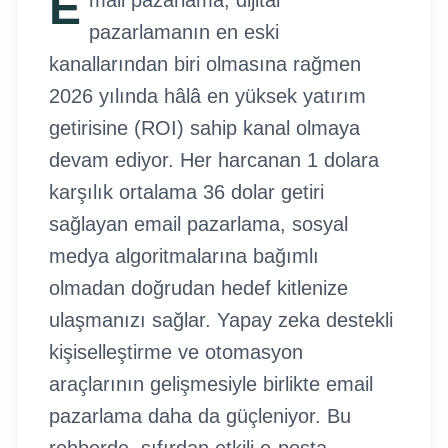
E
mail pazarlama, dijital
pazarlamanın en eski
kanallarından biri olmasına rağmen
2026 yılında hâlâ en yüksek yatırım
getirisine (ROI) sahip kanal olmaya
devam ediyor. Her harcanan 1 dolara
karşılık ortalama 36 dolar getiri
sağlayan email pazarlama, sosyal
medya algoritmalarına bağımlı
olmadan doğrudan hedef kitlenize
ulaşmanızı sağlar. Yapay zeka destekli
kişiselleştirme ve otomasyon
araçlarının gelişmesiyle birlikte email
pazarlama daha da güçleniyor. Bu