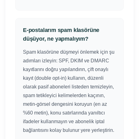
E-postalarım spam klasörüne
düşüyor, ne yapmalıyım?
Spam klasörüne düşmeyi önlemek için şu
adımları izleyin: SPF, DKIM ve DMARC
kayıtlarını doğru yapılandırın, çift onaylı
kayıt (double opt-in) kullanın, düzenli
olarak pasif aboneleri listeden temizleyin,
spam tetikleyici kelimelerden kaçının,
metin-görsel dengesini koruyun (en az
%60 metin), konu satırlarında yanıltıcı
ifadeler kullanmayın ve abonelik iptal
bağlantısını kolay bulunur yere yerleştirin.