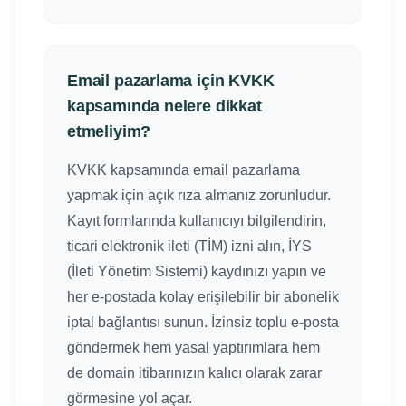
Email pazarlama için KVKK
kapsamında nelere dikkat
etmeliyim?
KVKK kapsamında email pazarlama
yapmak için açık rıza almanız zorunludur.
Kayıt formlarında kullanıcıyı bilgilendirin,
ticari elektronik ileti (TİM) izni alın, İYS
(İleti Yönetim Sistemi) kaydınızı yapın ve
her e-postada kolay erişilebilir bir abonelik
iptal bağlantısı sunun. İzinsiz toplu e-posta
göndermek hem yasal yaptırımlara hem
de domain itibarınızın kalıcı olarak zarar
görmesine yol açar.