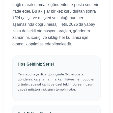
bağlı olarak otomatik gönderilen e-posta serilerini
ifade eder. Bu akışlar bir kez kurulduktan sonra
7/24 çalışır ve müşteri yolculuğunun her
aşamasında doğru mesajı iletir. 2026'da yapay
zeka destekli otomasyon araçları, gönderim
zamanını, içeriği ve sıklığı her kullanıcı için
otomatik optimize edebilmektedir.
Hoş Geldiniz Serisi
Yeni aboneye ilk 7 gün içinde 3-5 e-posta
gönderin: karşılama, marka hikâyesi, en popüler
ürünler, sosyal kanıt ve özel teklif. Bu seri, uzun
vadeli müşteri ilişkisinin temelini atar.