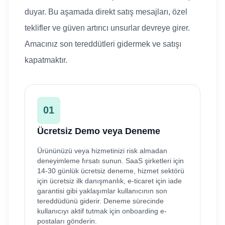
duyar. Bu aşamada direkt satış mesajları, özel
teklifler ve güven artırıcı unsurlar devreye girer.
Amacınız son tereddütleri gidermek ve satışı
kapatmaktır.
01
Ücretsiz Demo veya Deneme
Ürününüzü veya hizmetinizi risk almadan
deneyimleme fırsatı sunun. SaaS şirketleri için
14-30 günlük ücretsiz deneme, hizmet sektörü
için ücretsiz ilk danışmanlık, e-ticaret için iade
garantisi gibi yaklaşımlar kullanıcının son
tereddüdünü giderir. Deneme sürecinde
kullanıcıyı aktif tutmak için onboarding e-
postaları gönderin.