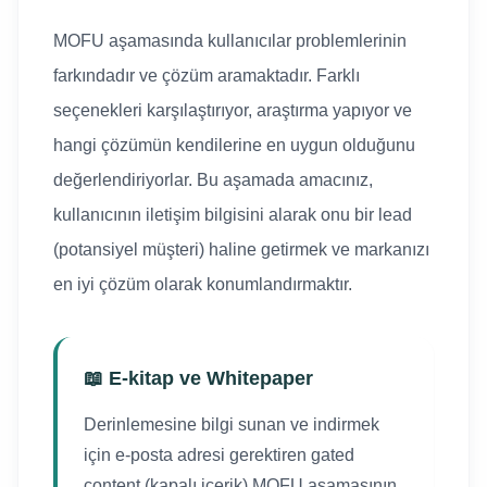
MOFU aşamasında kullanıcılar problemlerinin
farkındadır ve çözüm aramaktadır. Farklı
seçenekleri karşılaştırıyor, araştırma yapıyor ve
hangi çözümün kendilerine en uygun olduğunu
değerlendiriyorlar. Bu aşamada amacınız,
kullanıcının iletişim bilgisini alarak onu bir lead
(potansiyel müşteri) haline getirmek ve markanızı
en iyi çözüm olarak konumlandırmaktır.
📖 E-kitap ve Whitepaper
Derinlemesine bilgi sunan ve indirmek
için e-posta adresi gerektiren gated
content (kapalı içerik) MOFU aşamasının