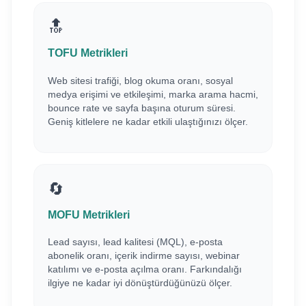
🔝
TOFU Metrikleri
Web sitesi trafiği, blog okuma oranı, sosyal
medya erişimi ve etkileşimi, marka arama hacmi,
bounce rate ve sayfa başına oturum süresi.
Geniş kitlelere ne kadar etkili ulaştığınızı ölçer.
🔄
MOFU Metrikleri
Lead sayısı, lead kalitesi (MQL), e-posta
abonelik oranı, içerik indirme sayısı, webinar
katılımı ve e-posta açılma oranı. Farkındalığı
ilgiye ne kadar iyi dönüştürdüğünüzü ölçer.