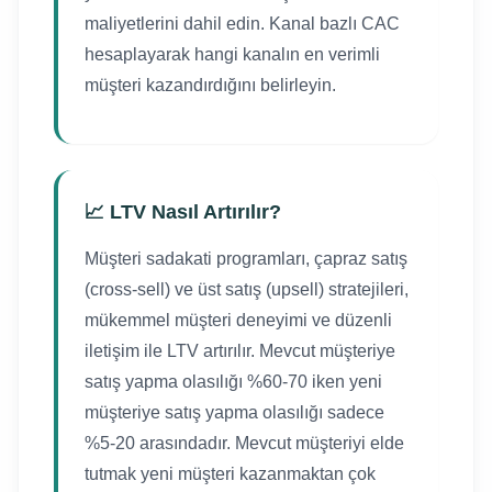
maliyetlerini dahil edin. Kanal bazlı CAC
hesaplayarak hangi kanalın en verimli
müşteri kazandırdığını belirleyin.
📈 LTV Nasıl Artırılır?
Müşteri sadakati programları, çapraz satış
(cross-sell) ve üst satış (upsell) stratejileri,
mükemmel müşteri deneyimi ve düzenli
iletişim ile LTV artırılır. Mevcut müşteriye
satış yapma olasılığı %60-70 iken yeni
müşteriye satış yapma olasılığı sadece
%5-20 arasındadır. Mevcut müşteriyi elde
tutmak yeni müşteri kazanmaktan çok