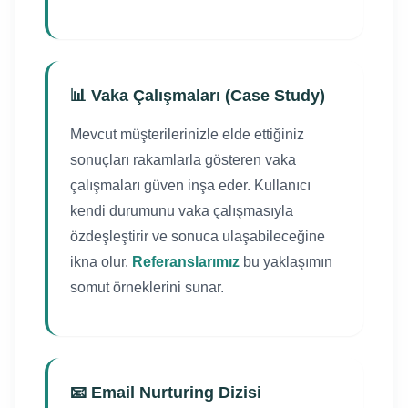
📊 Vaka Çalışmaları (Case Study)
Mevcut müşterilerinizle elde ettiğiniz
sonuçları rakamlarla gösteren vaka
çalışmaları güven inşa eder. Kullanıcı
kendi durumunu vaka çalışmasıyla
özdeşleştirir ve sonuca ulaşabileceğine
ikna olur.
Referanslarımız
bu yaklaşımın
somut örneklerini sunar.
📧 Email Nurturing Dizisi