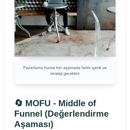
Pazarlama hunisi her aşamada farklı içerik ve
strateji gerektirir
🔄 MOFU - Middle of
Funnel (Değerlendirme
Aşaması)