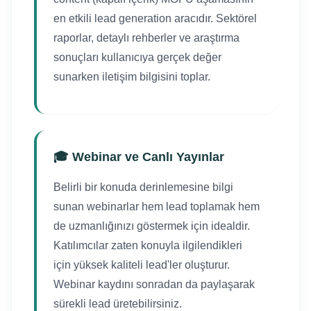
en etkili lead generation aracıdır. Sektörel
raporlar, detaylı rehberler ve araştırma
sonuçları kullanıcıya gerçek değer
sunarken iletişim bilgisini toplar.
🎓 Webinar ve Canlı Yayınlar
Belirli bir konuda derinlemesine bilgi
sunan webinarlar hem lead toplamak hem
de uzmanlığınızı göstermek için idealdir.
Katılımcılar zaten konuyla ilgilendikleri
için yüksek kaliteli lead'ler oluşturur.
Webinar kaydını sonradan da paylaşarak
sürekli lead üretebilirsiniz.