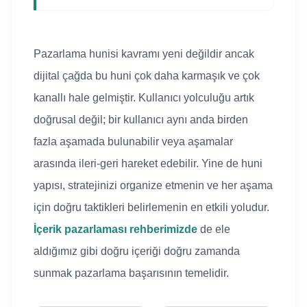
Pazarlama hunisi kavramı yeni değildir ancak
dijital çağda bu huni çok daha karmaşık ve çok
kanallı hale gelmiştir. Kullanıcı yolculuğu artık
doğrusal değil; bir kullanıcı aynı anda birden
fazla aşamada bulunabilir veya aşamalar
arasında ileri-geri hareket edebilir. Yine de huni
yapısı, stratejinizi organize etmenin ve her aşama
için doğru taktikleri belirlemenin en etkili yoludur.
İçerik pazarlaması rehberimizde
de ele
aldığımız gibi doğru içeriği doğru zamanda
sunmak pazarlama başarısının temelidir.