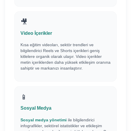
🎥
Video İçerikler
Kısa eğitim videoları, sektör trendleri ve
bilgilendirici Reels ve Shorts içerikleri geniş
kitlelere organik olarak ulaşır. Video içerikler
metin içeriklerden daha yüksek etkileşim oranına
sahiptir ve markanızı insanlaştırır.
📱
Sosyal Medya
Sosyal medya yönetimi
ile bilgilendirici
infografikler, sektörel istatistikler ve etkileşim