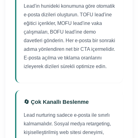
Lead'in hunideki konumuna göre otomatik
e-posta dizileri oluşturun. TOFU lead'ine
eğitici içerikler, MOFU lead'ine vaka
çalışmaları, BOFU lead'ine demo
davetleri gönderin. Her e-posta bir sonraki
adıma yönlendiren net bir CTA içermelidir.
E-posta açılma ve tıklama oranlarını
izleyerek dizileri sürekli optimize edin.
🔄 Çok Kanallı Beslenme
Lead nurturing sadece e-posta ile sınırlı
kalmamalıdır. Sosyal medya retargeting,
kişiselleştirilmiş web sitesi deneyimi,