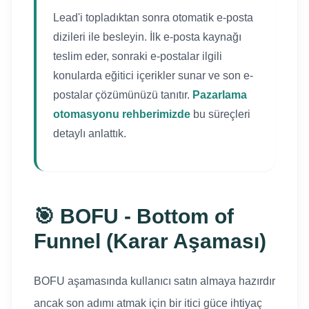
Lead'i topladıktan sonra otomatik e-posta
dizileri ile besleyin. İlk e-posta kaynağı
teslim eder, sonraki e-postalar ilgili
konularda eğitici içerikler sunar ve son e-
postalar çözümünüzü tanıtır.
Pazarlama
otomasyonu rehberimizde
bu süreçleri
detaylı anlattık.
🎯 BOFU - Bottom of
Funnel (Karar Aşaması)
BOFU aşamasında kullanıcı satın almaya hazırdır
ancak son adımı atmak için bir itici güce ihtiyaç