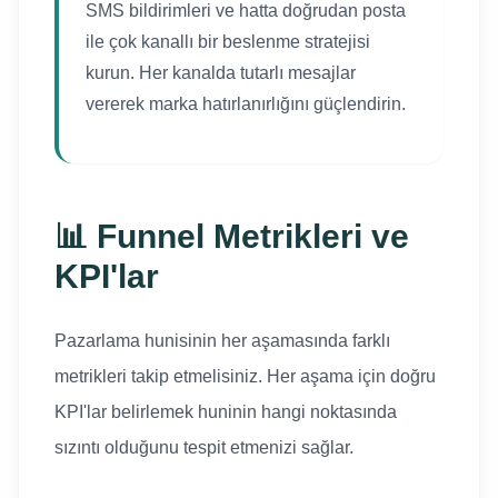
SMS bildirimleri ve hatta doğrudan posta
ile çok kanallı bir beslenme stratejisi
kurun. Her kanalda tutarlı mesajlar
vererek marka hatırlanırlığını güçlendirin.
📊 Funnel Metrikleri ve
KPI'lar
Pazarlama hunisinin her aşamasında farklı
metrikleri takip etmelisiniz. Her aşama için doğru
KPI'lar belirlemek huninin hangi noktasında
sızıntı olduğunu tespit etmenizi sağlar.