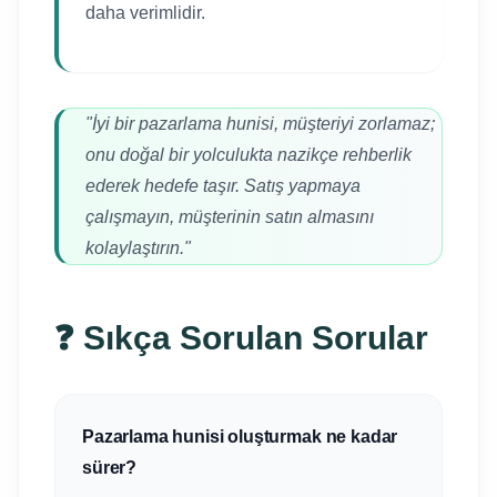
daha verimlidir.
"İyi bir pazarlama hunisi, müşteriyi zorlamaz;
onu doğal bir yolculukta nazikçe rehberlik
ederek hedefe taşır. Satış yapmaya
çalışmayın, müşterinin satın almasını
kolaylaştırın."
❓ Sıkça Sorulan Sorular
Pazarlama hunisi oluşturmak ne kadar
sürer?