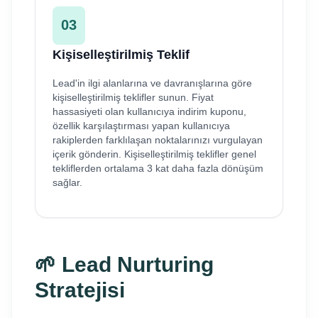
03
Kişiselleştirilmiş Teklif
Lead'in ilgi alanlarına ve davranışlarına göre
kişiselleştirilmiş teklifler sunun. Fiyat
hassasiyeti olan kullanıcıya indirim kuponu,
özellik karşılaştırması yapan kullanıcıya
rakiplerden farklılaşan noktalarınızı vurgulayan
içerik gönderin. Kişiselleştirilmiş teklifler genel
tekliflerden ortalama 3 kat daha fazla dönüşüm
sağlar.
🌱 Lead Nurturing
Stratejisi