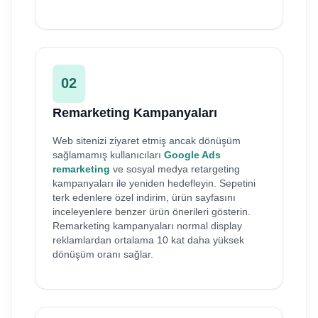
02
Remarketing Kampanyaları
Web sitenizi ziyaret etmiş ancak dönüşüm
sağlamamış kullanıcıları
Google Ads
remarketing
ve sosyal medya retargeting
kampanyaları ile yeniden hedefleyin. Sepetini
terk edenlere özel indirim, ürün sayfasını
inceleyenlere benzer ürün önerileri gösterin.
Remarketing kampanyaları normal display
reklamlardan ortalama 10 kat daha yüksek
dönüşüm oranı sağlar.