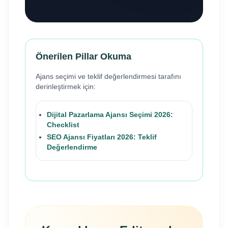
Önerilen Pillar Okuma
Ajans seçimi ve teklif değerlendirmesi tarafını
derinleştirmek için:
Dijital Pazarlama Ajansı Seçimi 2026:
Checklist
SEO Ajansı Fiyatları 2026: Teklif
Değerlendirme