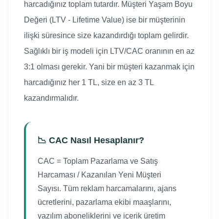
harcadığınız toplam tutardır. Müşteri Yaşam Boyu
Değeri (LTV - Lifetime Value) ise bir müşterinin
ilişki süresince size kazandırdığı toplam gelirdir.
Sağlıklı bir iş modeli için LTV/CAC oranının en az
3:1 olması gerekir. Yani bir müşteri kazanmak için
harcadığınız her 1 TL, size en az 3 TL
kazandırmalıdır.
📉 CAC Nasıl Hesaplanır?
CAC = Toplam Pazarlama ve Satış
Harcaması / Kazanılan Yeni Müşteri
Sayısı. Tüm reklam harcamalarını, ajans
ücretlerini, pazarlama ekibi maaşlarını,
yazılım aboneliklerini ve içerik üretim