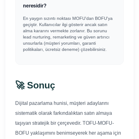
neresidir?
En yaygın sızıntı noktası MOFU'dan BOFU'ya
geçiştir. Kullanıcılar ilgi gösterir ancak satın
alma kararını vermekte zorlanır. Bu sorunu
lead nurturing, remarketing ve güven artırıcı
unsurlarla (müşteri yorumları, garanti
politikaları, ücretsiz deneme) çözebilirsiniz.
🚀 Sonuç
Dijital pazarlama hunisi, müşteri adaylarını
sistematik olarak farkındalıktan satın almaya
taşıyan stratejik bir çerçevedir. TOFU-MOFU-
BOFU yaklaşımını benimseyerek her aşama için