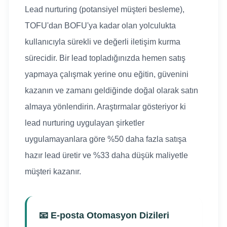
Lead nurturing (potansiyel müşteri besleme),
TOFU'dan BOFU'ya kadar olan yolculukta
kullanıcıyla sürekli ve değerli iletişim kurma
sürecidir. Bir lead topladığınızda hemen satış
yapmaya çalışmak yerine onu eğitin, güvenini
kazanın ve zamanı geldiğinde doğal olarak satın
almaya yönlendirin. Araştırmalar gösteriyor ki
lead nurturing uygulayan şirketler
uygulamayanlara göre %50 daha fazla satışa
hazır lead üretir ve %33 daha düşük maliyetle
müşteri kazanır.
📧 E-posta Otomasyon Dizileri