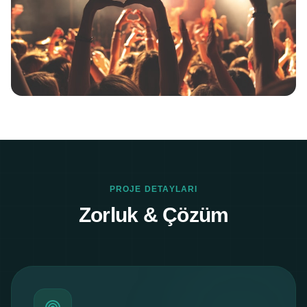
PROJE DETAYLARI
Zorluk & Çözüm