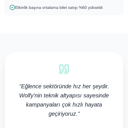
Etkinlik başına ortalama bilet satışı %60 yükseldi
"
Eğlence sektöründe hız her şeydir.
Wolfy'nin teknik altyapısı sayesinde
kampanyaları çok hızlı hayata
geçiriyoruz.
"