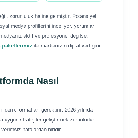
il, zorunluluk haline gelmiştir. Potansiyel
al medya profillerini inceliyor, yorumları
 medyanız aktif ve profesyonel değilse,
 paketlerimiz
ile markanızın dijital varlığını
atformda Nasıl
 içerik formatları gerektirir. 2026 yılında
a uygun stratejiler geliştirmek zorunludur.
verimsiz hatalardan biridir.