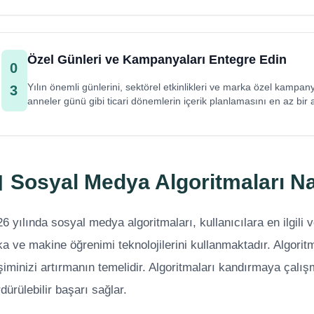
Özel Günleri ve Kampanyaları Entegre Edin
0
Yılın önemli günlerini, sektörel etkinlikleri ve marka özel kampany
3
anneler günü gibi ticari dönemlerin içerik planlamasını en az bir
 Sosyal Medya Algoritmaları Nas
6 yılında sosyal medya algoritmaları, kullanıcılara en ilgili 
a ve makine öğrenimi teknolojilerini kullanmaktadır. Algoritm
şiminizi artırmanın temelidir. Algoritmaları kandırmaya çalı
dürülebilir başarı sağlar.