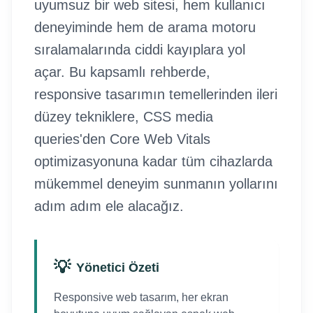
uyumsuz bir web sitesi, hem kullanıcı
deneyiminde hem de arama motoru
sıralamalarında ciddi kayıplara yol
açar. Bu kapsamlı rehberde,
responsive tasarımın temellerinden ileri
düzey tekniklere, CSS media
queries'den Core Web Vitals
optimizasyonuna kadar tüm cihazlarda
mükemmel deneyim sunmanın yollarını
adım adım ele alacağız.
💡
Yönetici Özeti
Responsive web tasarım, her ekran