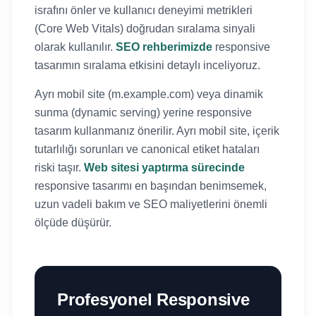
israfını önler ve kullanıcı deneyimi metrikleri
(Core Web Vitals) doğrudan sıralama sinyali
olarak kullanılır.
SEO rehberimizde
responsive
tasarımın sıralama etkisini detaylı inceliyoruz.
Ayrı mobil site (m.example.com) veya dinamik
sunma (dynamic serving) yerine responsive
tasarım kullanmanız önerilir. Ayrı mobil site, içerik
tutarlılığı sorunları ve canonical etiket hataları
riski taşır.
Web sitesi yaptırma sürecinde
responsive tasarımı en başından benimsemek,
uzun vadeli bakım ve SEO maliyetlerini önemli
ölçüde düşürür.
Profesyonel Responsive