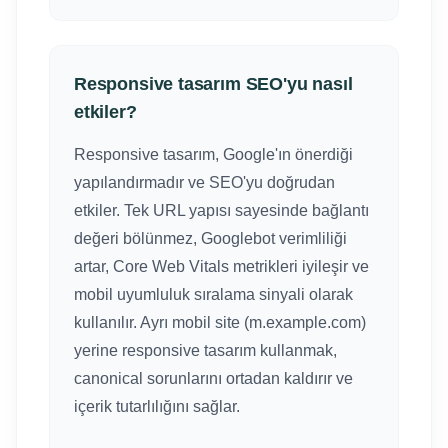
Responsive tasarım SEO'yu nasıl
etkiler?
Responsive tasarım, Google'ın önerdiği
yapılandırmadır ve SEO'yu doğrudan
etkiler. Tek URL yapısı sayesinde bağlantı
değeri bölünmez, Googlebot verimliliği
artar, Core Web Vitals metrikleri iyileşir ve
mobil uyumluluk sıralama sinyali olarak
kullanılır. Ayrı mobil site (m.example.com)
yerine responsive tasarım kullanmak,
canonical sorunlarını ortadan kaldırır ve
içerik tutarlılığını sağlar.