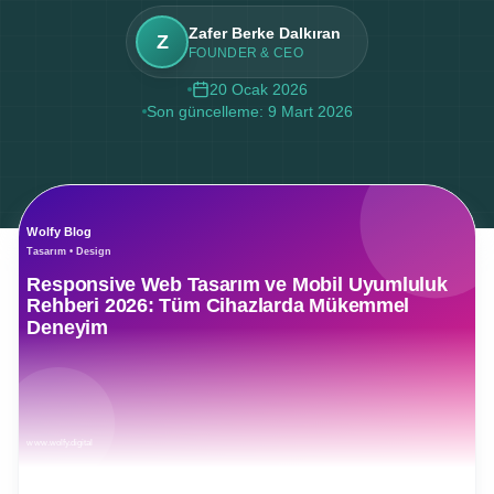
Zafer Berke Dalkıran
Z
FOUNDER & CEO
20 Ocak 2026
Son güncelleme:
9 Mart 2026