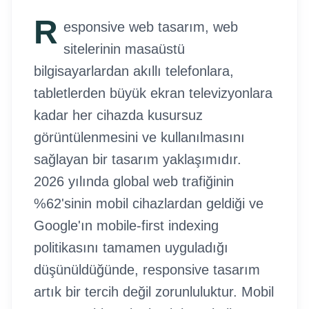
R
esponsive web tasarım, web
sitelerinin masaüstü
bilgisayarlardan akıllı telefonlara,
tabletlerden büyük ekran televizyonlara
kadar her cihazda kusursuz
görüntülenmesini ve kullanılmasını
sağlayan bir tasarım yaklaşımıdır.
2026 yılında global web trafiğinin
%62'sinin mobil cihazlardan geldiği ve
Google'ın mobile-first indexing
politikasını tamamen uyguladığı
düşünüldüğünde, responsive tasarım
artık bir tercih değil zorunluluktur. Mobil