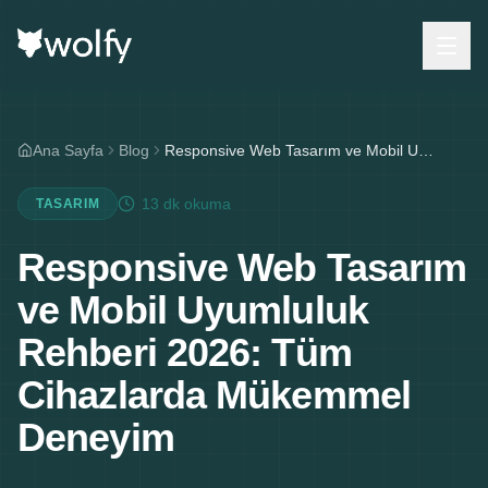
Ana Sayfa
Blog
Responsive Web Tasarım ve Mobil Uyumluluk Rehberi 2026: Tüm Cihazlarda Mükemmel Deneyim
13 dk
okuma
TASARIM
Responsive Web Tasarım
ve Mobil Uyumluluk
Rehberi 2026: Tüm
Cihazlarda Mükemmel
Deneyim