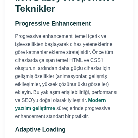
Teknikler
Progressive Enhancement
Progressive enhancement, temel içerik ve
işlevsellikten başlayarak cihaz yeteneklerine
göre katmanlar ekleme stratejisidir. Önce tüm
cihazlarda çalışan temel HTML ve CSS'i
oluşturun, ardından daha güçlü cihazlar için
gelişmiş özellikler (animasyonlar, gelişmiş
etkileşimler, yüksek çözünürlüklü görseller)
ekleyin. Bu yaklaşım erişilebilirliği, performansı
ve SEO'yu doğal olarak iyileştirir.
Modern
yazılım geliştirme
süreçlerinde progressive
enhancement standart bir pratiktir.
Adaptive Loading