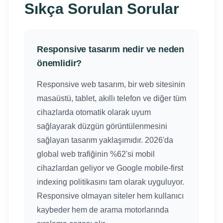
Sıkça Sorulan Sorular
Responsive tasarım nedir ve neden
önemlidir?
Responsive web tasarım, bir web sitesinin
masaüstü, tablet, akıllı telefon ve diğer tüm
cihazlarda otomatik olarak uyum
sağlayarak düzgün görüntülenmesini
sağlayan tasarım yaklaşımıdır. 2026'da
global web trafiğinin %62'si mobil
cihazlardan geliyor ve Google mobile-first
indexing politikasını tam olarak uyguluyor.
Responsive olmayan siteler hem kullanıcı
kaybeder hem de arama motorlarında