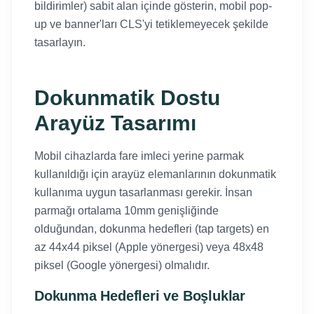
bildirimler) sabit alan içinde gösterin, mobil pop-
up ve banner'ları CLS'yi tetiklemeyecek şekilde
tasarlayın.
Dokunmatik Dostu
Arayüz Tasarımı
Mobil cihazlarda fare imleci yerine parmak
kullanıldığı için arayüz elemanlarının dokunmatik
kullanıma uygun tasarlanması gerekir. İnsan
parmağı ortalama 10mm genişliğinde
olduğundan, dokunma hedefleri (tap targets) en
az 44x44 piksel (Apple yönergesi) veya 48x48
piksel (Google yönergesi) olmalıdır.
Dokunma Hedefleri ve Boşluklar