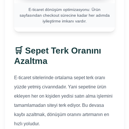
E-ticaret dönüşüm optimizasyonu: Ürün
sayfasından checkout sürecine kadar her adımda
iyileştirme imkanı vardır.
🛒 Sepet Terk Oranını
Azaltma
E-ticaret sitelerinde ortalama sepet terk oranı
yüzde yetmiş civarındadır. Yani sepetine ürün
ekleyen her on kişiden yedisi satın alma işlemini
tamamlamadan siteyi terk ediyor. Bu devasa
kaybı azaltmak, dönüşüm oranını artırmanın en
hızlı yoludur.