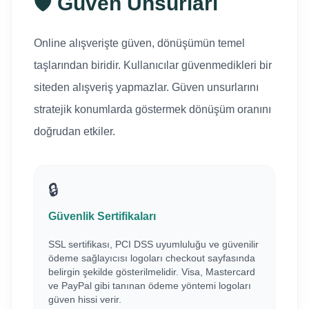
🛡️ Güven Unsurları
Online alışverişte güven, dönüşümün temel
taşlarından biridir. Kullanıcılar güvenmedikleri bir
siteden alışveriş yapmazlar. Güven unsurlarını
stratejik konumlarda göstermek dönüşüm oranını
doğrudan etkiler.
🔒
Güvenlik Sertifikaları
SSL sertifikası, PCI DSS uyumluluğu ve güvenilir
ödeme sağlayıcısı logoları checkout sayfasında
belirgin şekilde gösterilmelidir. Visa, Mastercard
ve PayPal gibi tanınan ödeme yöntemi logoları
güven hissi verir.