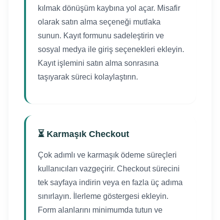
kılmak dönüşüm kaybına yol açar. Misafir
olarak satın alma seçeneği mutlaka
sunun. Kayıt formunu sadeleştirin ve
sosyal medya ile giriş seçenekleri ekleyin.
Kayıt işlemini satın alma sonrasına
taşıyarak süreci kolaylaştırın.
⏳ Karmaşık Checkout
Çok adımlı ve karmaşık ödeme süreçleri
kullanıcıları vazgeçirir. Checkout sürecini
tek sayfaya indirin veya en fazla üç adıma
sınırlayın. İlerleme göstergesi ekleyin.
Form alanlarını minimumda tutun ve