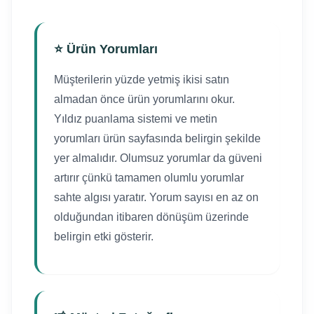
⭐ Ürün Yorumları
Müşterilerin yüzde yetmiş ikisi satın
almadan önce ürün yorumlarını okur.
Yıldız puanlama sistemi ve metin
yorumları ürün sayfasında belirgin şekilde
yer almalıdır. Olumsuz yorumlar da güveni
artırır çünkü tamamen olumlu yorumlar
sahte algısı yaratır. Yorum sayısı en az on
olduğundan itibaren dönüşüm üzerinde
belirgin etki gösterir.