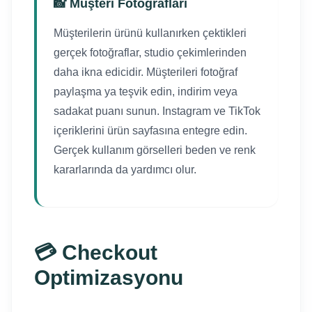
📸 Müşteri Fotoğrafları
Müşterilerin ürünü kullanırken çektikleri
gerçek fotoğraflar, studio çekimlerinden
daha ikna edicidir. Müşterileri fotoğraf
paylaşma ya teşvik edin, indirim veya
sadakat puanı sunun. Instagram ve TikTok
içeriklerini ürün sayfasına entegre edin.
Gerçek kullanım görselleri beden ve renk
kararlarında da yardımcı olur.
💳 Checkout
Optimizasyonu