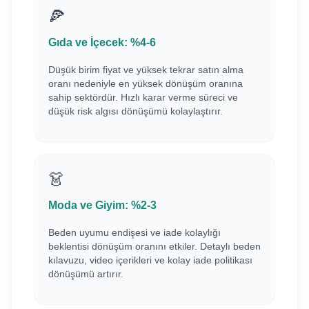
🍕
Gıda ve İçecek: %4-6
Düşük birim fiyat ve yüksek tekrar satın alma
oranı nedeniyle en yüksek dönüşüm oranına
sahip sektördür. Hızlı karar verme süreci ve
düşük risk algısı dönüşümü kolaylaştırır.
👗
Moda ve Giyim: %2-3
Beden uyumu endişesi ve iade kolaylığı
beklentisi dönüşüm oranını etkiler. Detaylı beden
kılavuzu, video içerikleri ve kolay iade politikası
dönüşümü artırır.