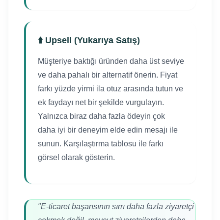
⬆️ Upsell (Yukarıya Satış)
Müşteriye baktığı üründen daha üst seviye
ve daha pahalı bir alternatif önerin. Fiyat
farkı yüzde yirmi ila otuz arasında tutun ve
ek faydayı net bir şekilde vurgulayın.
Yalnızca biraz daha fazla ödeyin çok
daha iyi bir deneyim elde edin mesajı ile
sunun. Karşılaştırma tablosu ile farkı
görsel olarak gösterin.
"E-ticaret başarısının sırrı daha fazla ziyaretçi