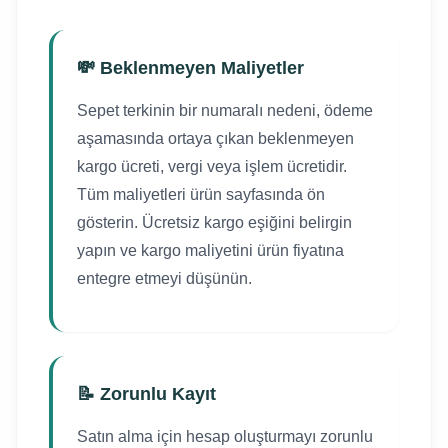
💸 Beklenmeyen Maliyetler
Sepet terkinin bir numaralı nedeni, ödeme
aşamasında ortaya çıkan beklenmeyen
kargo ücreti, vergi veya işlem ücretidir.
Tüm maliyetleri ürün sayfasında ön
gösterin. Ücretsiz kargo eşiğini belirgin
yapın ve kargo maliyetini ürün fiyatına
entegre etmeyi düşünün.
📝 Zorunlu Kayıt
Satın alma için hesap oluşturmayı zorunlu