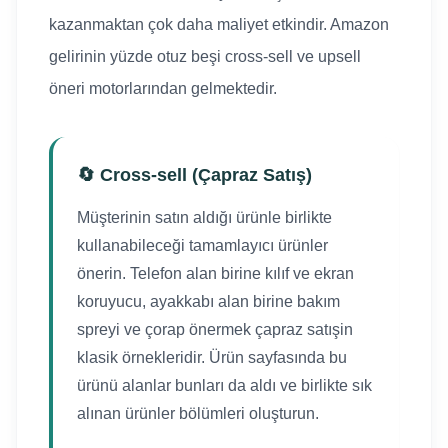
kazanmaktan çok daha maliyet etkindir. Amazon
gelirinin yüzde otuz beşi cross-sell ve upsell
öneri motorlarından gelmektedir.
🔄 Cross-sell (Çapraz Satış)
Müşterinin satın aldığı ürünle birlikte
kullanabileceği tamamlayıcı ürünler
önerin. Telefon alan birine kılıf ve ekran
koruyucu, ayakkabı alan birine bakım
spreyi ve çorap önermek çapraz satışin
klasik örnekleridir. Ürün sayfasında bu
ürünü alanlar bunları da aldı ve birlikte sık
alınan ürünler bölümleri oluşturun.