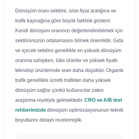
Dönüşüm oranı sektöre, ürün fiyat aralığına ve
trafik kaynağına göre büyük farklılık gösterir.
Kendi dönüşüm oranınızı değerlendirebilmek için
sektörünüzün ortalamasını bilmek önemlidir. Gıda
ve içecek sektörü genellikle en yüksek dönüşüm
oranına sahipken, lüks ürünler ve yüksek fiyatlı
teknoloji ürünlerinde oran daha düşüktür. Organik
trafik genellikle ücretli trafikten daha yüksek
dönüşüm sağlar çünkü kullanıcılar zaten
araştırma niyetiyle gelmektedir.
CRO ve A/B test
rehberimizde
dönüşüm optimizasyonunun teknik
boyutlarını detaylı incelemiştik.