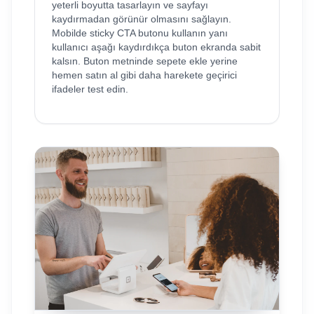
yeterli boyutta tasarlayın ve sayfayı
kaydırmadan görünür olmasını sağlayın.
Mobilde sticky CTA butonu kullanın yanı
kullanıcı aşağı kaydırdıkça buton ekranda sabit
kalsın. Buton metninde sepete ekle yerine
hemen satın al gibi daha harekete geçirici
ifadeler test edin.