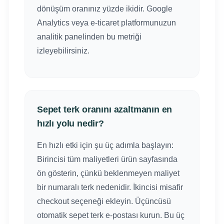
dönüşüm oranınız yüzde ikidir. Google
Analytics veya e-ticaret platformunuzun
analitik panelinden bu metriği
izleyebilirsiniz.
Sepet terk oranını azaltmanın en
hızlı yolu nedir?
En hızlı etki için şu üç adımla başlayın:
Birincisi tüm maliyetleri ürün sayfasında
ön gösterin, çünkü beklenmeyen maliyet
bir numaralı terk nedenidir. İkincisi misafir
checkout seçeneği ekleyin. Üçüncüsü
otomatik sepet terk e-postası kurun. Bu üç