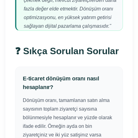
çekmek değil, mevcut ziyaretçilerden daha
fazla değer elde etmektir. Dönüşüm oranı
optimizasyonu, en yüksek yatırım getirisi
sağlayan dijital pazarlama çalışmasıdır."
❓ Sıkça Sorulan Sorular
E-ticaret dönüşüm oranı nasıl
hesaplanır?
Dönüşüm oranı, tamamlanan satın alma
sayısının toplam ziyaretçi sayısına
bölünmesiyle hesaplanır ve yüzde olarak
ifade edilir. Örneğin ayda on bin
ziyaretçiniz ve iki yüz satişinız varsa