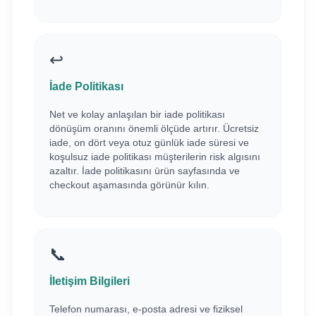
↩️
İade Politikası
Net ve kolay anlaşılan bir iade politikası
dönüşüm oranını önemli ölçüde artırır. Ücretsiz
iade, on dört veya otuz günlük iade süresi ve
koşulsuz iade politikası müşterilerin risk algısını
azaltır. İade politikasını ürün sayfasında ve
checkout aşamasında görünür kılın.
📞
İletişim Bilgileri
Telefon numarası, e-posta adresi ve fiziksel