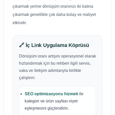
çıkarmak yerine dönüşüm oranınızı iki katına
çıkarmak genellikle çok daha kolay ve maliyet
etkindir.
🔗 İç Link Uygulama Köprüsü
Dönüşüm oranı artışını operasyonel olarak
hızlandırmak için bu rehberi ilgili servis,
vaka ve iletişim adımlarıyla birlikte
çalıştırın:
SEO optimizasyonu hizmeti
ile
kategori ve ürün sayfası niyet
eşleşmesini güçlendirin.