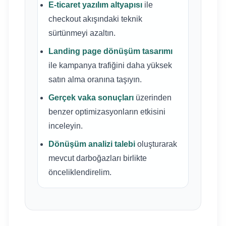
E-ticaret yazılım altyapısı
ile
checkout akışındaki teknik
sürtünmeyi azaltın.
Landing page dönüşüm tasarımı
ile kampanya trafiğini daha yüksek
satın alma oranına taşıyın.
Gerçek vaka sonuçları
üzerinden
benzer optimizasyonların etkisini
inceleyin.
Dönüşüm analizi talebi
oluşturarak
mevcut darboğazları birlikte
önceliklendirelim.