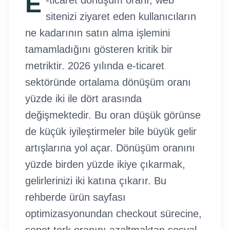
E
-ticaret dönüşüm oranı, web
sitenizi ziyaret eden kullanıcıların
ne kadarının satın alma işlemini
tamamladığını gösteren kritik bir
metriktir. 2026 yılında e-ticaret
sektöründe ortalama dönüşüm oranı
yüzde iki ile dört arasında
değişmektedir. Bu oran düşük görünse
de küçük iyileştirmeler bile büyük gelir
artışlarına yol açar. Dönüşüm oranını
yüzde birden yüzde ikiye çıkarmak,
gelirlerinizi iki katına çıkarır. Bu
rehberde ürün sayfası
optimizasyonundan checkout sürecine,