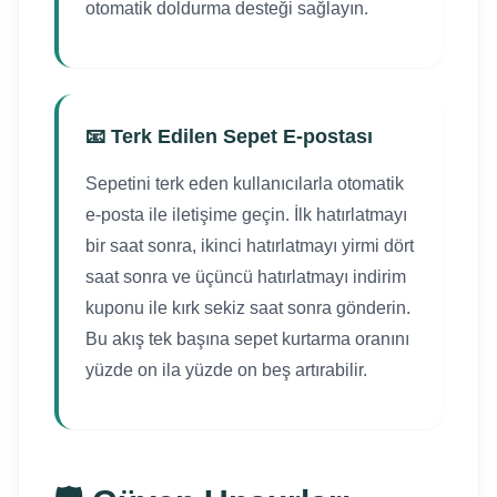
otomatik doldurma desteği sağlayın.
📧 Terk Edilen Sepet E-postası
Sepetini terk eden kullanıcılarla otomatik
e-posta ile iletişime geçin. İlk hatırlatmayı
bir saat sonra, ikinci hatırlatmayı yirmi dört
saat sonra ve üçüncü hatırlatmayı indirim
kuponu ile kırk sekiz saat sonra gönderin.
Bu akış tek başına sepet kurtarma oranını
yüzde on ila yüzde on beş artırabilir.