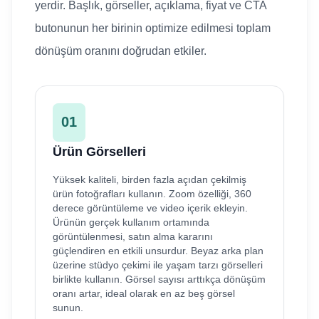
yerdir. Başlık, görseller, açıklama, fiyat ve CTA
butonunun her birinin optimize edilmesi toplam
dönüşüm oranını doğrudan etkiler.
01
Ürün Görselleri
Yüksek kaliteli, birden fazla açıdan çekilmiş
ürün fotoğrafları kullanın. Zoom özelliği, 360
derece görüntüleme ve video içerik ekleyin.
Ürünün gerçek kullanım ortamında
görüntülenmesi, satın alma kararını
güçlendiren en etkili unsurdur. Beyaz arka plan
üzerine stüdyo çekimi ile yaşam tarzı görselleri
birlikte kullanın. Görsel sayısı arttıkça dönüşüm
oranı artar, ideal olarak en az beş görsel
sunun.