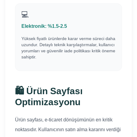
💻
Elektronik: %1.5-2.5
Yüksek fiyatlı ürünlerde karar verme süreci daha
uzundur. Detaylı teknik karşılaştırmalar, kullanıcı
yorumları ve güvenilir iade politikası kritik öneme
sahiptir.
🛍️ Ürün Sayfası
Optimizasyonu
Ürün sayfası, e-ticaret dönüşümünün en kritik
noktasıdır. Kullanıcının satın alma kararını verdiği