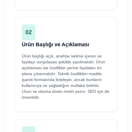
02
Ürün Başlığı ve Açıklaması
Ürün başlığı açık, anahtar kelime içeren ve
faydayı vurgulayan şekilde yazılmalıdır. Ürün
açıklaması ise özellikler yerine faydaları ön
plana çıkarmalıdır. Teknik özellikleri madde
işareti formatında listeleyin, ancak bunların
kullanıcıya ne sağladığını mutlaka belirtin.
Uzun ve okuma dostu metin yazın; SEO için de
önemlidir.