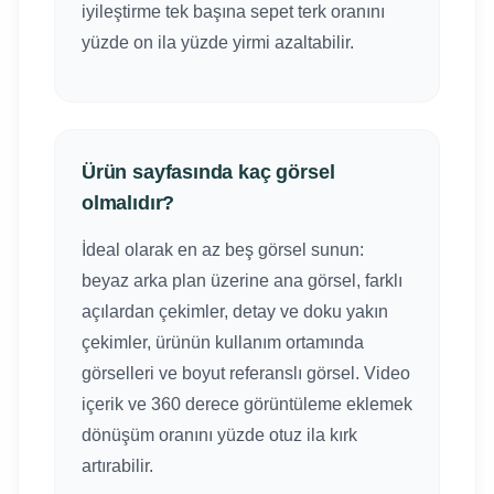
iyileştirme tek başına sepet terk oranını
yüzde on ila yüzde yirmi azaltabilir.
Ürün sayfasında kaç görsel
olmalıdır?
İdeal olarak en az beş görsel sunun:
beyaz arka plan üzerine ana görsel, farklı
açılardan çekimler, detay ve doku yakın
çekimler, ürünün kullanım ortamında
görselleri ve boyut referanslı görsel. Video
içerik ve 360 derece görüntüleme eklemek
dönüşüm oranını yüzde otuz ila kırk
artırabilir.