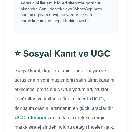
adres gibi iletişim bilgileri sitenizde görünür
olmalıdır. Canlı destek veya WhatsApp hattı
sunmak güven duygusu yaratır ve soru
sorabilme imkanı sepet terkini azaltır.
⭐ Sosyal Kanıt ve UGC
Sosyal kanıt, diğer kullanıcıların deneyim ve
görüşlerinin yeni müşterilerin satın alma kararını
etkilemesi prensibidir. Ürün yorumları, müşteri
fotoğrafları ve kullanıcı üretimi içerik (UGC),
dönüşüm oranını artırmanın en güçlü araçlarıdır.
UGC rehberimizde
kullanıcı üretimi içeriğin
marka stratejisindeki rolünü detaylı incelemiştik.